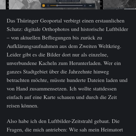
Das Thüringer Geoportal verbirgt einen erstaunlichen
Schatz: digitale Orthophotos und historische Luftbilder
– von aktuellen Befliegungen bis zurück zu
Aufklärungsaufnahmen aus dem Zweiten Weltkrieg.
Leider gibt es die Bilder dort nur als einzelne,
unverbundene Kacheln zum Herunterladen. Wer ein
ganzes Stadtgebiet über die Jahrzehnte hinweg
betrachten möchte, müsste hunderte Dateien laden und
von Hand zusammensetzen. Ich wollte stattdessen
einfach auf eine Karte schauen und durch die Zeit
reisen können.
Also habe ich den Luftbilder-Zeitstrahl gebaut. Die
Fragen, die mich antrieben: Wie sah mein Heimatort