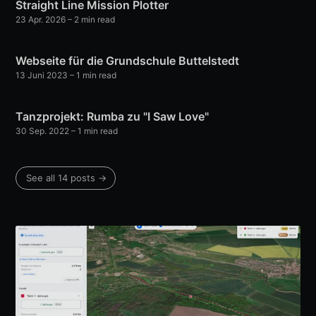
Straight Line Mission Plotter
23 Apr. 2026
– 2 min read
Webseite für die Grundschule Buttelstedt
13 Juni 2023
– 1 min read
Tanzprojekt: Rumba zu "I Saw Love"
30 Sep. 2022
– 1 min read
See all 14 posts →