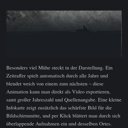
Besonders viel Mühe steckt in der Darstellung. Ein
Zeitraffer spielt automatisch durch alle Jahre und
blendet weich von einem zum nächsten – diese
Animation kann man direkt als Video exportieren,
samt großer Jahreszahl und Quellenangabe. Eine kleine
Infokarte zeigt zusätzlich das schärfste Bild für die
Bildschirmmitte, und per Klick blättert man durch sich
überlappende Aufnahmen ein und desselben Ortes.