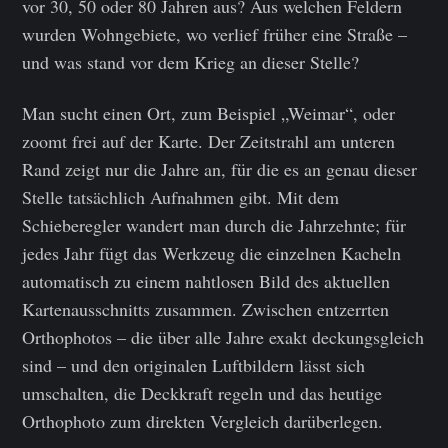
vor 30, 50 oder 80 Jahren aus? Aus welchen Feldern
wurden Wohngebiete, wo verlief früher eine Straße –
und was stand vor dem Krieg an dieser Stelle?
Man sucht einen Ort, zum Beispiel „Weimar“, oder
zoomt frei auf der Karte. Der Zeitstrahl am unteren
Rand zeigt nur die Jahre an, für die es an genau dieser
Stelle tatsächlich Aufnahmen gibt. Mit dem
Schieberegler wandert man durch die Jahrzehnte; für
jedes Jahr fügt das Werkzeug die einzelnen Kacheln
automatisch zu einem nahtlosen Bild des aktuellen
Kartenausschnitts zusammen. Zwischen entzerrten
Orthophotos – die über alle Jahre exakt deckungsgleich
sind – und den originalen Luftbildern lässt sich
umschalten, die Deckkraft regeln und das heutige
Orthophoto zum direkten Vergleich darüberlegen.