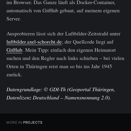
im Browser. Das Ganze läuft als Docker-Container,
automatisch von GitHub gebaut, auf meinem eigenen
Server.
Ausprobieren lässt sich der Luftbilder-Zeitstrahl unter
luftbilder.axel-schorcht.de
; der Quellcode liegt auf
GitHub
. Mein Tipp: einfach den eigenen Heimatort
suchen und den Regler nach links schieben – bei vielen
Orten in Thüringen reist man so bis ins Jahr 1945
zurück.
Datengrundlage: © GDI-Th (Geoportal Thüringen,
Datenlizenz Deutschland – Namensnennung 2.0).
MORE IN
PROJECTS